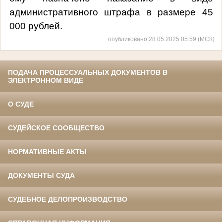
административного штрафа в размере 45
000 рублей.
опубликовано 28.05.2025 05:59 (МСК)
ПОДАЧА ПРОЦЕССУАЛЬНЫХ ДОКУМЕНТОВ В
ЭЛЕКТРОННОМ ВИДЕ
О СУДЕ
СУДЕЙСКОЕ СООБЩЕСТВО
НОРМАТИВНЫЕ АКТЫ
ДОКУМЕНТЫ СУДА
СУДЕБНОЕ ДЕЛОПРОИЗВОДСТВО