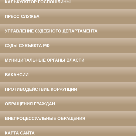
КАЛЬКУЛЯТОР ГОСПОШЛИНЫ
ПРЕСС-СЛУЖБА
УПРАВЛЕНИЕ СУДЕБНОГО ДЕПАРТАМЕНТА
СУДЫ СУБЪЕКТА РФ
МУНИЦИПАЛЬНЫЕ ОРГАНЫ ВЛАСТИ
ВАКАНСИИ
ПРОТИВОДЕЙСТВИЕ КОРРУПЦИИ
ОБРАЩЕНИЯ ГРАЖДАН
ВНЕПРОЦЕССУАЛЬНЫЕ ОБРАЩЕНИЯ
КАРТА САЙТА