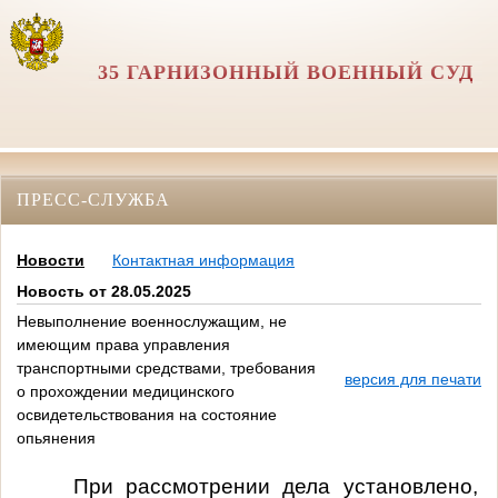
35 ГАРНИЗОННЫЙ ВОЕННЫЙ СУД
ПРЕСС-СЛУЖБА
Новости
Контактная информация
Новость от 28.05.2025
Невыполнение военнослужащим, не
имеющим права управления
транспортными средствами, требования
версия для печати
о прохождении медицинского
освидетельствования на состояние
опьянения
При рассмотрении дела установлено,