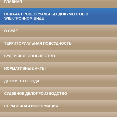
ГЛАВНАЯ
ПОДАЧА ПРОЦЕССУАЛЬНЫХ ДОКУМЕНТОВ В
ЭЛЕКТРОННОМ ВИДЕ
О СУДЕ
ТЕРРИТОРИАЛЬНАЯ ПОДСУДНОСТЬ
СУДЕЙСКОЕ СООБЩЕСТВО
НОРМАТИВНЫЕ АКТЫ
ДОКУМЕНТЫ СУДА
СУДЕБНОЕ ДЕЛОПРОИЗВОДСТВО
СПРАВОЧНАЯ ИНФОРМАЦИЯ