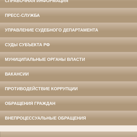
СПРАВОЧНАЯ ИНФОРМАЦИЯ
ПРЕСС-СЛУЖБА
УПРАВЛЕНИЕ СУДЕБНОГО ДЕПАРТАМЕНТА
СУДЫ СУБЪЕКТА РФ
МУНИЦИПАЛЬНЫЕ ОРГАНЫ ВЛАСТИ
ВАКАНСИИ
ПРОТИВОДЕЙСТВИЕ КОРРУПЦИИ
ОБРАЩЕНИЯ ГРАЖДАН
ВНЕПРОЦЕССУАЛЬНЫЕ ОБРАЩЕНИЯ