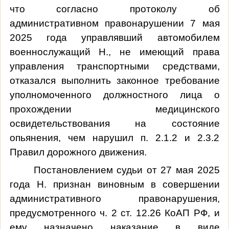
что согласно протоколу об
административном правонарушении 7 мая
2025 года управлявший автомобилем
военнослужащий Н., не имеющий права
управления транспортными средствами,
отказался выполнить законное требование
уполномоченного должностного лица о
прохождении медицинского
освидетельствования на состояние
опьянения, чем нарушил п. 2.1.2 и 2.3.2
Правил дорожного движения.
Постановлением судьи от 27 мая 2025
года Н. признан виновным в совершении
административного правонарушения,
предусмотренного ч. 2 ст. 12.26 КоАП РФ, и
ему назначено наказание в виде