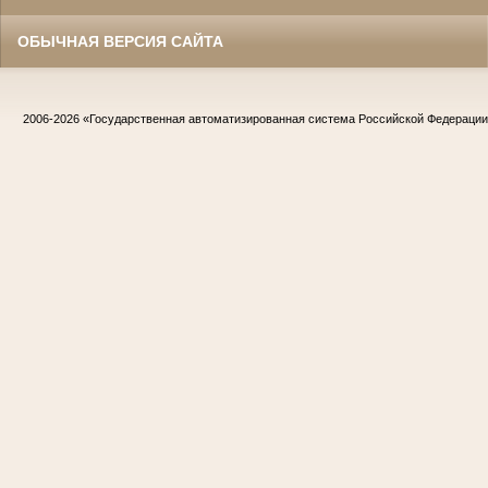
ОБЫЧНАЯ ВЕРСИЯ САЙТА
2006-2026
«Государственная автоматизированная система Российской Федераци