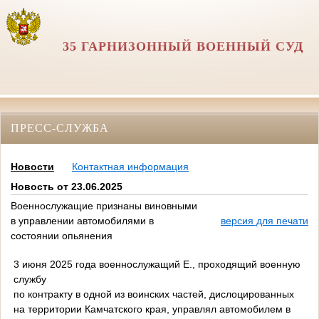
35 ГАРНИЗОННЫЙ ВОЕННЫЙ СУД
ПРЕСС-СЛУЖБА
Новости
Контактная информация
Новость от 23.06.2025
Военнослужащие признаны виновными
в управлении автомобилями в
версия для печати
состоянии опьянения
3 июня 2025 года военнослужащий Е., проходящий военную
службу
по контракту в одной из воинских частей, дислоцированных
на территории Камчатского края, управлял автомобилем в