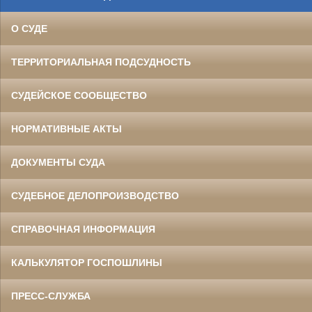
О СУДЕ
ТЕРРИТОРИАЛЬНАЯ ПОДСУДНОСТЬ
СУДЕЙСКОЕ СООБЩЕСТВО
НОРМАТИВНЫЕ АКТЫ
ДОКУМЕНТЫ СУДА
СУДЕБНОЕ ДЕЛОПРОИЗВОДСТВО
СПРАВОЧНАЯ ИНФОРМАЦИЯ
КАЛЬКУЛЯТОР ГОСПОШЛИНЫ
ПРЕСС-СЛУЖБА