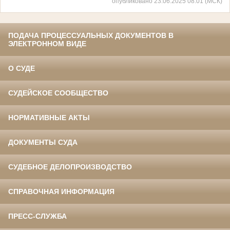
опубликовано 23.06.2025 08:01 (МСК)
ПОДАЧА ПРОЦЕССУАЛЬНЫХ ДОКУМЕНТОВ В
ЭЛЕКТРОННОМ ВИДЕ
О СУДЕ
СУДЕЙСКОЕ СООБЩЕСТВО
НОРМАТИВНЫЕ АКТЫ
ДОКУМЕНТЫ СУДА
СУДЕБНОЕ ДЕЛОПРОИЗВОДСТВО
СПРАВОЧНАЯ ИНФОРМАЦИЯ
ПРЕСС-СЛУЖБА