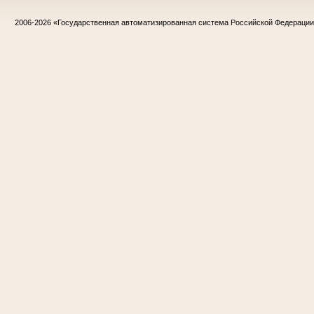
2006-2026
«Государственная автоматизированная система Российской Федераци