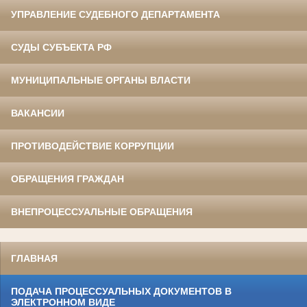
УПРАВЛЕНИЕ СУДЕБНОГО ДЕПАРТАМЕНТА
СУДЫ СУБЪЕКТА РФ
МУНИЦИПАЛЬНЫЕ ОРГАНЫ ВЛАСТИ
ВАКАНСИИ
ПРОТИВОДЕЙСТВИЕ КОРРУПЦИИ
ОБРАЩЕНИЯ ГРАЖДАН
ВНЕПРОЦЕССУАЛЬНЫЕ ОБРАЩЕНИЯ
ГЛАВНАЯ
ПОДАЧА ПРОЦЕССУАЛЬНЫХ ДОКУМЕНТОВ В
ЭЛЕКТРОННОМ ВИДЕ