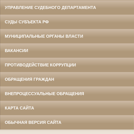
УПРАВЛЕНИЕ СУДЕБНОГО ДЕПАРТАМЕНТА
СУДЫ СУБЪЕКТА РФ
МУНИЦИПАЛЬНЫЕ ОРГАНЫ ВЛАСТИ
ВАКАНСИИ
ПРОТИВОДЕЙСТВИЕ КОРРУПЦИИ
ОБРАЩЕНИЯ ГРАЖДАН
ВНЕПРОЦЕССУАЛЬНЫЕ ОБРАЩЕНИЯ
КАРТА САЙТА
ОБЫЧНАЯ ВЕРСИЯ САЙТА