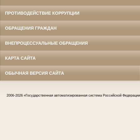
ПРОТИВОДЕЙСТВИЕ КОРРУПЦИИ
ОБРАЩЕНИЯ ГРАЖДАН
ВНЕПРОЦЕССУАЛЬНЫЕ ОБРАЩЕНИЯ
КАРТА САЙТА
ОБЫЧНАЯ ВЕРСИЯ САЙТА
2006-2026
«Государственная автоматизированная система Российской Федераци