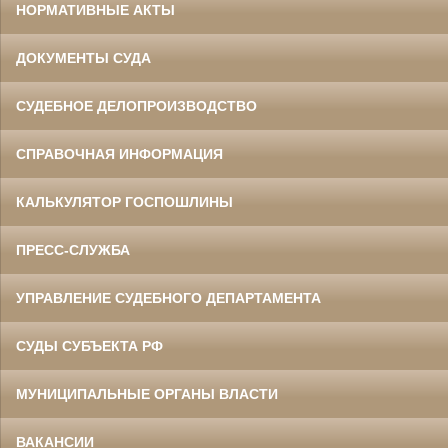
НОРМАТИВНЫЕ АКТЫ
ДОКУМЕНТЫ СУДА
СУДЕБНОЕ ДЕЛОПРОИЗВОДСТВО
СПРАВОЧНАЯ ИНФОРМАЦИЯ
КАЛЬКУЛЯТОР ГОСПОШЛИНЫ
ПРЕСС-СЛУЖБА
УПРАВЛЕНИЕ СУДЕБНОГО ДЕПАРТАМЕНТА
СУДЫ СУБЪЕКТА РФ
МУНИЦИПАЛЬНЫЕ ОРГАНЫ ВЛАСТИ
ВАКАНСИИ