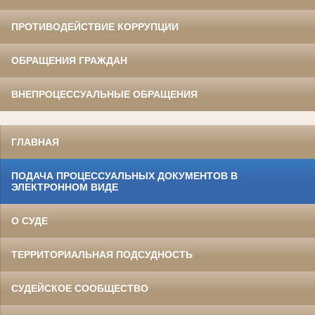
ПРОТИВОДЕЙСТВИЕ КОРРУПЦИИ
ОБРАЩЕНИЯ ГРАЖДАН
ВНЕПРОЦЕССУАЛЬНЫЕ ОБРАЩЕНИЯ
ГЛАВНАЯ
ПОДАЧА ПРОЦЕССУАЛЬНЫХ ДОКУМЕНТОВ В
ЭЛЕКТРОННОМ ВИДЕ
О СУДЕ
ТЕРРИТОРИАЛЬНАЯ ПОДСУДНОСТЬ
СУДЕЙСКОЕ СООБЩЕСТВО