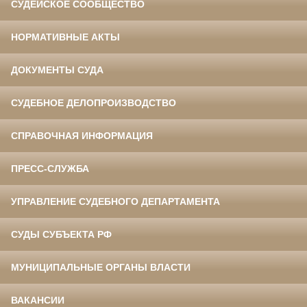
СУДЕЙСКОЕ СООБЩЕСТВО
НОРМАТИВНЫЕ АКТЫ
ДОКУМЕНТЫ СУДА
СУДЕБНОЕ ДЕЛОПРОИЗВОДСТВО
СПРАВОЧНАЯ ИНФОРМАЦИЯ
ПРЕСС-СЛУЖБА
УПРАВЛЕНИЕ СУДЕБНОГО ДЕПАРТАМЕНТА
СУДЫ СУБЪЕКТА РФ
МУНИЦИПАЛЬНЫЕ ОРГАНЫ ВЛАСТИ
ВАКАНСИИ