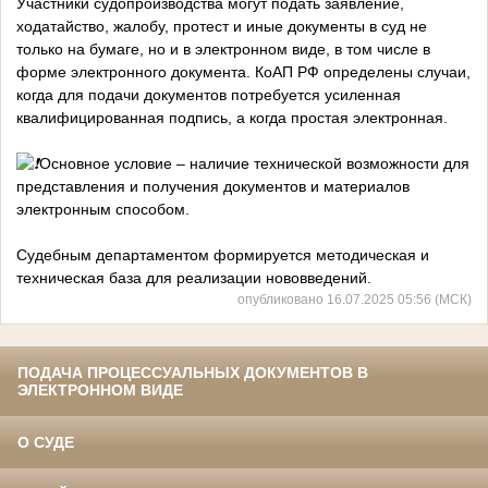
Участники судопроизводства могут подать заявление,
ходатайство, жалобу, протест и иные документы в суд не
только на бумаге, но и в электронном виде, в том числе в
форме электронного документа. КоАП РФ определены случаи,
когда для подачи документов потребуется усиленная
квалифицированная подпись, а когда простая электронная.
️Основное условие – наличие технической возможности для
представления и получения документов и материалов
электронным способом.
Судебным департаментом формируется методическая и
техническая база для реализации нововведений.
опубликовано 16.07.2025 05:56 (МСК)
ПОДАЧА ПРОЦЕССУАЛЬНЫХ ДОКУМЕНТОВ В
ЭЛЕКТРОННОМ ВИДЕ
О СУДЕ