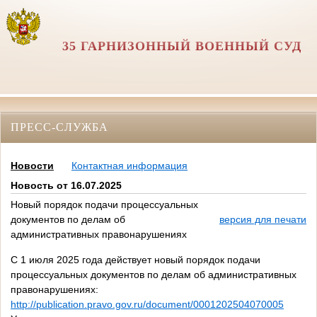
35 ГАРНИЗОННЫЙ ВОЕННЫЙ СУД
ПРЕСС-СЛУЖБА
Новости
Контактная информация
Новость от 16.07.2025
Новый порядок подачи процессуальных
документов по делам об
версия для печати
административных правонарушениях
С 1 июля 2025 года действует новый порядок подачи
процессуальных документов по делам об административных
правонарушениях:
http://publication.pravo.gov.ru/document/0001202504070005