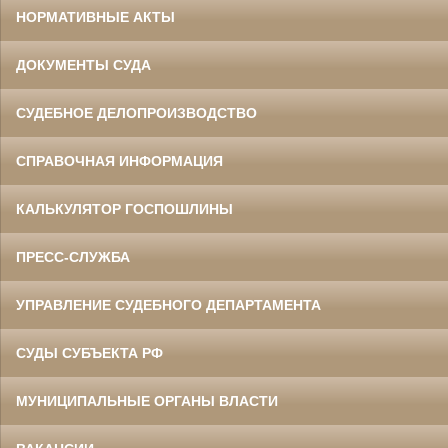
НОРМАТИВНЫЕ АКТЫ
ДОКУМЕНТЫ СУДА
СУДЕБНОЕ ДЕЛОПРОИЗВОДСТВО
СПРАВОЧНАЯ ИНФОРМАЦИЯ
КАЛЬКУЛЯТОР ГОСПОШЛИНЫ
ПРЕСС-СЛУЖБА
УПРАВЛЕНИЕ СУДЕБНОГО ДЕПАРТАМЕНТА
СУДЫ СУБЪЕКТА РФ
МУНИЦИПАЛЬНЫЕ ОРГАНЫ ВЛАСТИ