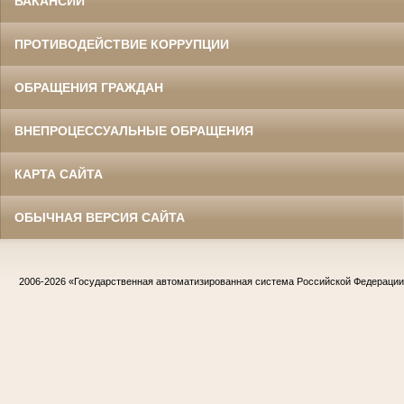
ВАКАНСИИ
ПРОТИВОДЕЙСТВИЕ КОРРУПЦИИ
ОБРАЩЕНИЯ ГРАЖДАН
ВНЕПРОЦЕССУАЛЬНЫЕ ОБРАЩЕНИЯ
КАРТА САЙТА
ОБЫЧНАЯ ВЕРСИЯ САЙТА
2006-2026
«Государственная автоматизированная система Российской Федераци