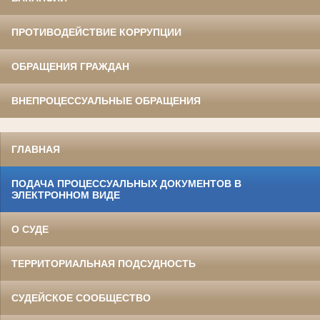
ПРОТИВОДЕЙСТВИЕ КОРРУПЦИИ
ОБРАЩЕНИЯ ГРАЖДАН
ВНЕПРОЦЕССУАЛЬНЫЕ ОБРАЩЕНИЯ
ГЛАВНАЯ
ПОДАЧА ПРОЦЕССУАЛЬНЫХ ДОКУМЕНТОВ В
ЭЛЕКТРОННОМ ВИДЕ
О СУДЕ
ТЕРРИТОРИАЛЬНАЯ ПОДСУДНОСТЬ
СУДЕЙСКОЕ СООБЩЕСТВО