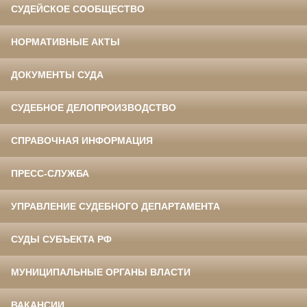
СУДЕЙСКОЕ СООБЩЕСТВО
НОРМАТИВНЫЕ АКТЫ
ДОКУМЕНТЫ СУДА
СУДЕБНОЕ ДЕЛОПРОИЗВОДСТВО
СПРАВОЧНАЯ ИНФОРМАЦИЯ
ПРЕСС-СЛУЖБА
УПРАВЛЕНИЕ СУДЕБНОГО ДЕПАРТАМЕНТА
СУДЫ СУБЪЕКТА РФ
МУНИЦИПАЛЬНЫЕ ОРГАНЫ ВЛАСТИ
ВАКАНСИИ