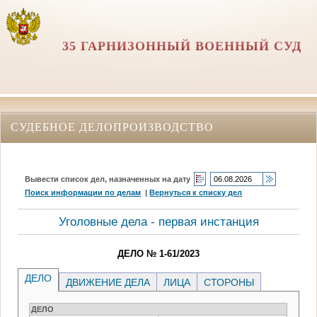
35 ГАРНИЗОННЫЙ ВОЕННЫЙ СУД
СУДЕБНОЕ ДЕЛОПРОИЗВОДСТВО
Вывести список дел, назначенных на дату
Поиск информации по делам
|
Вернуться к списку дел
Уголовные дела - первая инстанция
ДЕЛО № 1-61/2023
ДЕЛО
ДВИЖЕНИЕ ДЕЛА
ЛИЦА
СТОРОНЫ
ДЕЛО